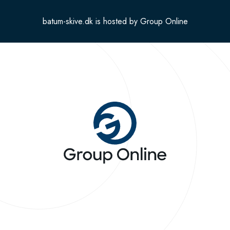
batum-skive.dk is hosted by Group Online